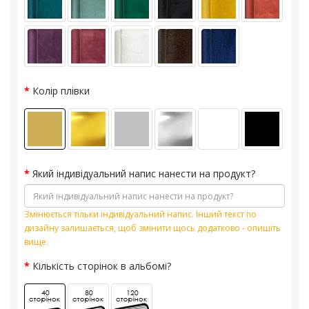
Колір плівки
Який індивідуальний напис нанести на продукт?
Змінюється тільки індивідуальний напис. Інший текст по
дизайну залишається, щоб змінити щось додатково - опишіть
вище.
Кількість сторінок в альбомі?