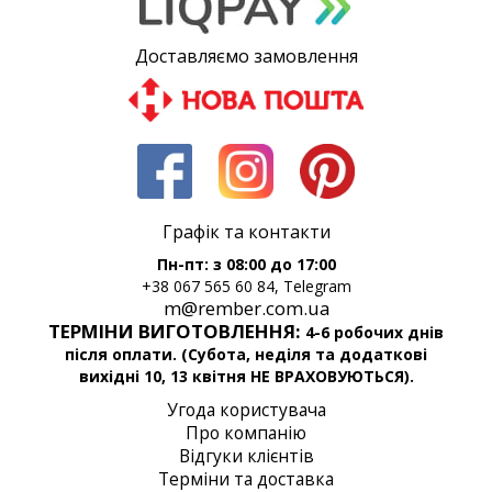
Доставляємо замовлення
Графік та контакти
Пн-пт: з 08:00 до 17:00
+38 067 565 60 84, Telegram
m@rember.com.ua
ТЕРМІНИ ВИГОТОВЛЕННЯ:
4-6 робочих днів
після оплати. (Субота, неділя та додаткові
вихідні 10, 13 квітня НЕ ВРАХОВУЮТЬСЯ).
Угода користувача
Про компанію
Відгуки клієнтів
Терміни та доставка