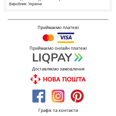
Виробник: Україна
Приймаємо платежі
Приймаємо онлайн платежі
Доставляємо замовлення
Графік та контакти