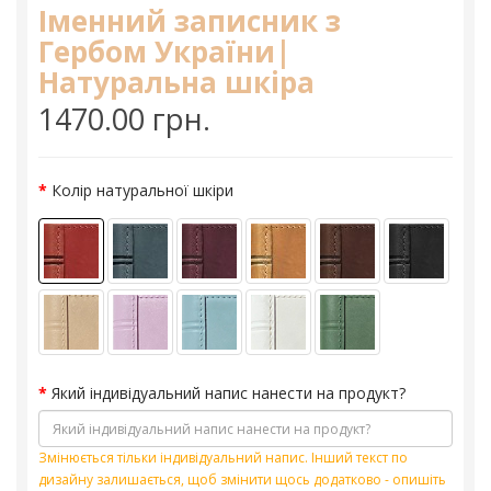
Іменний записник з
Гербом України|
Натуральна шкіра
1470.00 грн.
Колір натуральної шкіри
Який індивідуальний напис нанести на продукт?
Змінюється тільки індивідуальний напис. Інший текст по
дизайну залишається, щоб змінити щось додатково - опишіть