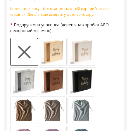
Кожен тип блоку є фіксованим і має свій окремий вигляд
сторінок. Детальніше дивіться у фото до товару.
Подарункова упаковка (дерев'яна коробка АБО
велюровий мішечок)