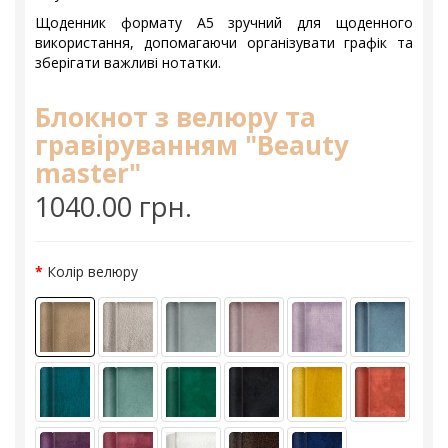
Щоденник формату А5 зручний для щоденного
використання, допомагаючи організувати графік та
зберігати важливі нотатки.
Блокнот з велюру та
гравіруванням "Beauty
master"
1040.00 грн.
Колір велюру