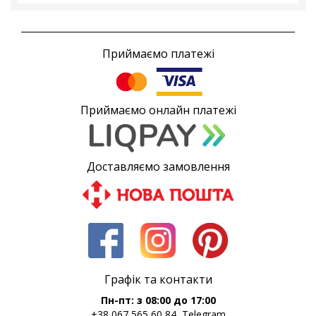
Приймаємо платежі
Приймаємо онлайн платежі
Доставляємо замовлення
Графік та контакти
Пн-пт: з 08:00 до 17:00
+38 067 565 60 84, Telegram