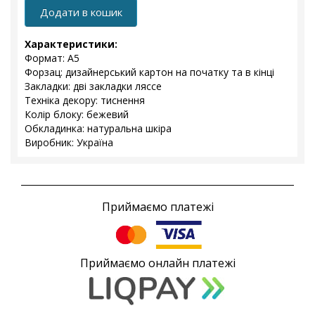
Додати в кошик
Характеристики:
Формат: А5
Форзац: дизайнерський картон на початку та в кінці
Закладки: дві закладки ляссе
Техніка декору: тиснення
Колір блоку: бежевий
Обкладинка: натуральна шкіра
Виробник: Україна
Приймаємо платежі
Приймаємо онлайн платежі