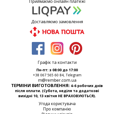
Приймаємо онлайн платежі
Доставляємо замовлення
Графік та контакти
Пн-пт: з 08:00 до 17:00
+38 067 565 60 84, Telegram
m@rember.com.ua
ТЕРМІНИ ВИГОТОВЛЕННЯ:
4-6 робочих днів
після оплати. (Субота, неділя та додаткові
вихідні 10, 13 квітня НЕ ВРАХОВУЮТЬСЯ).
Угода користувача
Про компанію