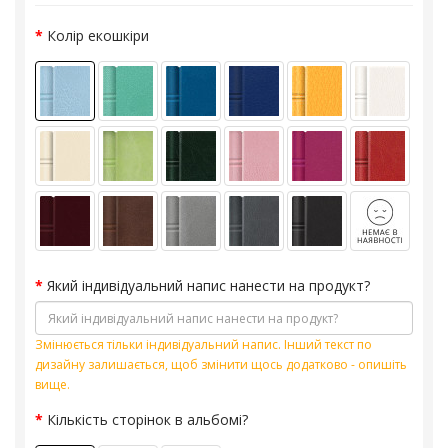
Колір екошкіри
Який індивідуальний напис нанести на продукт?
Змінюється тільки індивідуальний напис. Інший текст по
дизайну залишається, щоб змінити щось додатково - опишіть
вище.
Кількість сторінок в альбомі?