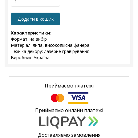
Додати в кошик
Характеристики:
Формат: на вибір
Матеріал: липа, високоякісна фанера
Техніка декору: лазерне гравірування
Виробник: Україна
Приймаємо платежі
Приймаємо онлайн платежі
Доставляємо замовлення