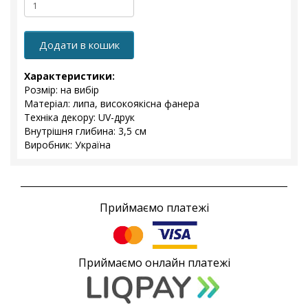
Додати в кошик
Характеристики:
Розмір: на вибір
Матеріал: липа, високоякісна фанера
Техніка декору: UV-друк
Внутрішня глибина: 3,5 см
Виробник: Україна
Приймаємо платежі
Приймаємо онлайн платежі