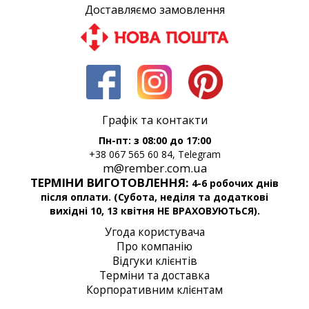
Доставляємо замовлення
Графік та контакти
Пн-пт: з 08:00 до 17:00
+38 067 565 60 84, Telegram
m@rember.com.ua
ТЕРМІНИ ВИГОТОВЛЕННЯ:
4-6 робочих днів
після оплати. (Субота, неділя та додаткові
вихідні 10, 13 квітня НЕ ВРАХОВУЮТЬСЯ).
Угода користувача
Про компанію
Відгуки клієнтів
Терміни та доставка
Корпоративним клієнтам