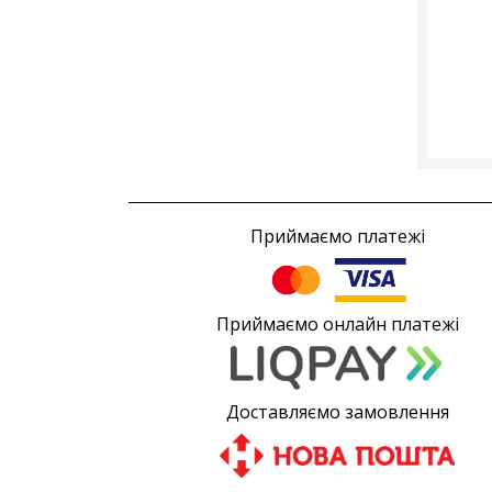
Приймаємо платежі
Приймаємо онлайн платежі
Доставляємо замовлення