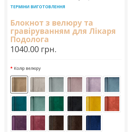
ТЕРМІНИ ВИГОТОВЛЕННЯ
Блокнот з велюру та
гравіруванням для Лікаря
Подолога
1040.00 грн.
Колір велюру