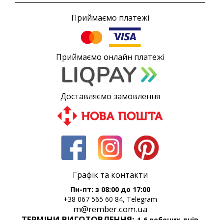
Приймаємо платежі
Приймаємо онлайн платежі
Доставляємо замовлення
Графік та контакти
Пн-пт: з 08:00 до 17:00
+38 067 565 60 84, Telegram
m@rember.com.ua
ТЕРМІНИ ВИГОТОВЛЕННЯ:
4-6 робочих днів