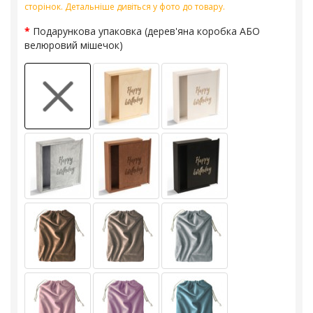
сторінок. Детальніше дивіться у фото до товару.
Подарункова упаковка (дерев'яна коробка АБО
велюровий мішечок)