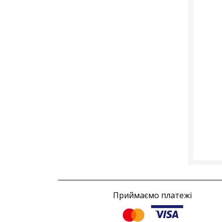
Приймаємо платежі