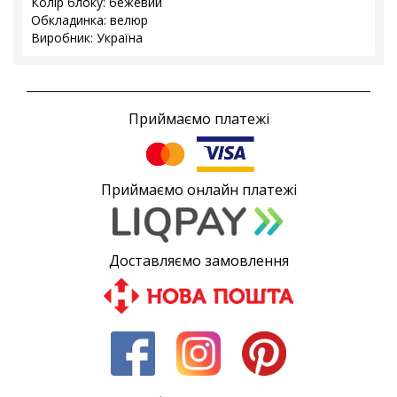
Колір блоку: бежевий
Обкладинка: велюр
Виробник: Україна
Приймаємо платежі
Приймаємо онлайн платежі
Доставляємо замовлення