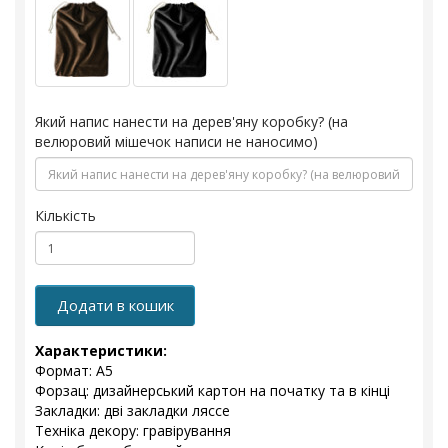
Який напис нанести на дерев'яну коробку? (на
велюровий мішечок написи не наносимо)
Кількість
Додати в кошик
Характеристики:
Формат: А5
Форзац: дизайнерський картон на початку та в кінці
Закладки: дві закладки ляссе
Техніка декору: гравірування