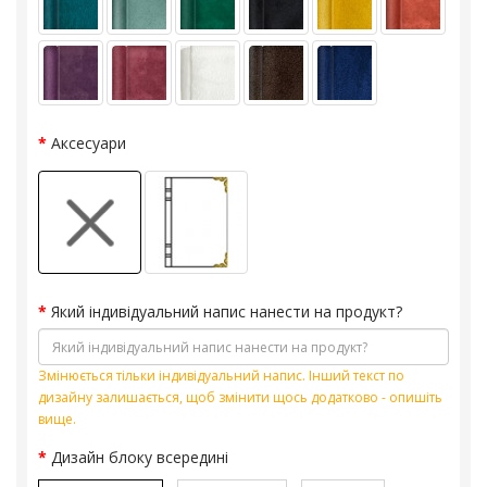
Аксесуари
Який індивідуальний напис нанести на продукт?
Змінюється тільки індивідуальний напис. Інший текст по
дизайну залишається, щоб змінити щось додатково - опишіть
вище.
Дизайн блоку всередині