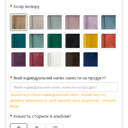
Колір велюру
Який індивідуальний напис нанести на продукт?
Змінюється тільки індивідуальний напис. Інший текст по
дизайну залишається, щоб змінити щось додатково - опишіть
вище.
Кількість сторінок в альбомі?