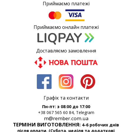
Приймаємо платежі
Приймаємо онлайн платежі
Доставляємо замовлення
Графік та контакти
Пн-пт: з 08:00 до 17:00
+38 067 565 60 84, Telegram
m@rember.com.ua
ТЕРМІНИ ВИГОТОВЛЕННЯ:
4-6 робочих днів
після оплати. (Субота, неділя та додаткові