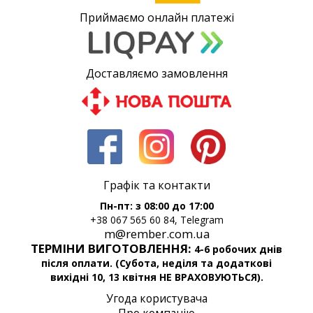
Приймаємо онлайн платежі
Доставляємо замовлення
Графік та контакти
Пн-пт: з 08:00 до 17:00
+38 067 565 60 84, Telegram
m@rember.com.ua
ТЕРМІНИ ВИГОТОВЛЕННЯ:
4-6 робочих днів
після оплати. (Субота, неділя та додаткові
вихідні 10, 13 квітня НЕ ВРАХОВУЮТЬСЯ).
Угода користувача