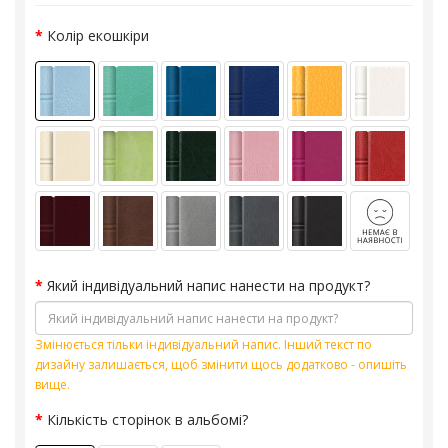
Колір екошкіри
Який індивідуальний напис нанести на продукт?
Змінюється тільки індивідуальний напис. Інший текст по
дизайну залишається, щоб змінити щось додатково - опишіть
вище.
Кількість сторінок в альбомі?