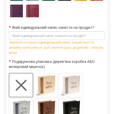
Який індивідуальний напис нанести на продукт?
Змінюється тільки індивідуальний напис. Інший текст по
дизайну залишається, щоб змінити щось додатково - опишіть
вище.
Подарункова упаковка (дерев'яна коробка АБО
велюровий мішечок)