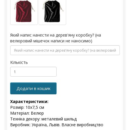
Який напис нанести на дерев'яну коробку? (на
велюровий мішечок написи не наносимо)
Кількість
Додати в кошик
Характеристики:
Розмір: 10x7,5 см
Матеріал: Велюр
Техніка декору: металевий шильд
Виробник: Україна, Львів. Власне виробництво