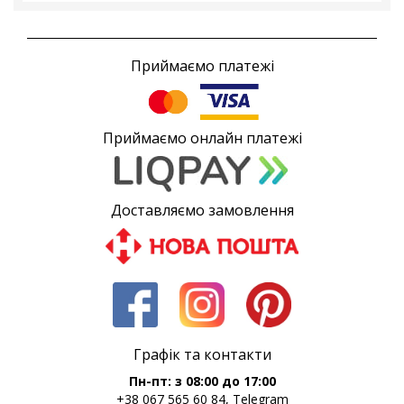
Приймаємо платежі
Приймаємо онлайн платежі
Доставляємо замовлення
Графік та контакти
Пн-пт: з 08:00 до 17:00
+38 067 565 60 84, Telegram