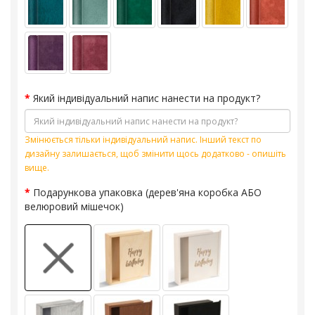
Який індивідуальний напис нанести на продукт?
Змінюється тільки індивідуальний напис. Інший текст по
дизайну залишається, щоб змінити щось додатково - опишіть
вище.
Подарункова упаковка (дерев'яна коробка АБО
велюровий мішечок)