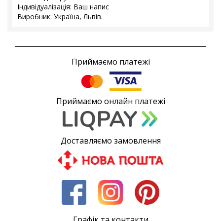
Індивідуалізація: Ваш напис
Виробник: Україна, Львів.
Приймаємо платежі
Приймаємо онлайн платежі
Доставляємо замовлення
Графік та контакти