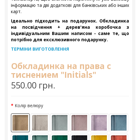
інформацію та дві додаткові для банківських або інших
карт.
Ідеально підходить на подарунок. Обкладинка
на посвідчення + дерев'яна коробочка з
індивідуальним Вашим написом - саме те, що
потрібно для ексклюзивного подарунку.
ТЕРМІНИ ВИГОТОВЛЕННЯ
Обкладинка на права с
тиснением "Initials"
550.00 грн.
Колір велюру