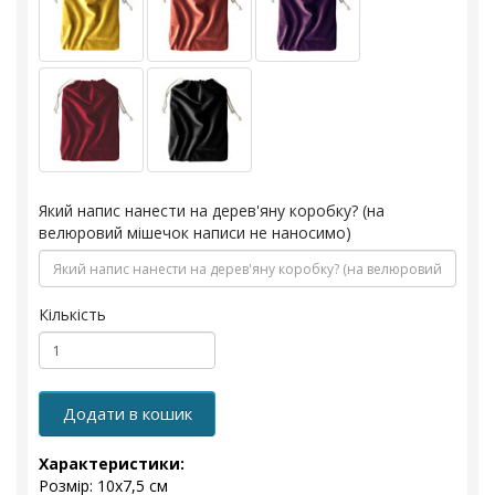
Який напис нанести на дерев'яну коробку? (на
велюровий мішечок написи не наносимо)
Кількість
Додати в кошик
Характеристики:
Розмір: 10x7,5 см