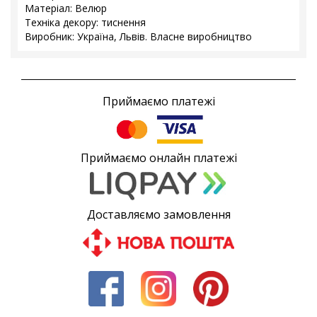
Матеріал: Велюр
Техніка декору: тиснення
Виробник: Україна, Львів. Власне виробництво
Приймаємо платежі
Приймаємо онлайн платежі
Доставляємо замовлення