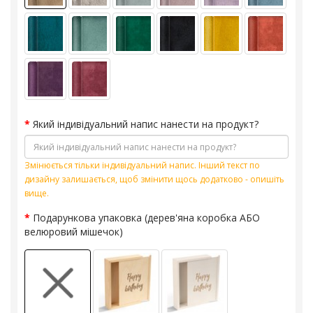
Який індивідуальний напис нанести на продукт?
Змінюється тільки індивідуальний напис. Інший текст по
дизайну залишається, щоб змінити щось додатково - опишіть
вище.
Подарункова упаковка (дерев'яна коробка АБО
велюровий мішечок)