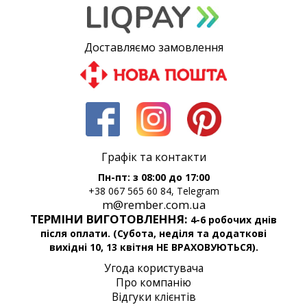
Доставляємо замовлення
Графік та контакти
Пн-пт: з 08:00 до 17:00
+38 067 565 60 84, Telegram
m@rember.com.ua
ТЕРМІНИ ВИГОТОВЛЕННЯ:
4-6 робочих днів
після оплати. (Субота, неділя та додаткові
вихідні 10, 13 квітня НЕ ВРАХОВУЮТЬСЯ).
Угода користувача
Про компанію
Відгуки клієнтів