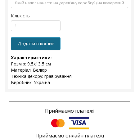
Кількість
Додати в кошик
Характеристики:
Розмір: 9,5x13,5 см
Матеріал: Велюр
Техніка декору: гравірування
Виробник: Україна
Приймаємо платежі
Приймаємо онлайн платежі