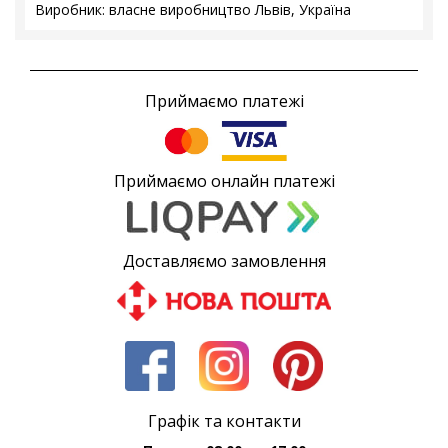
Виробник: власне виробництво Львів, Україна
Приймаємо платежі
Приймаємо онлайн платежі
Доставляємо замовлення
Графік та контакти