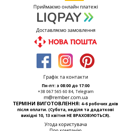
Приймаємо онлайн платежі
Доставляємо замовлення
Графік та контакти
Пн-пт: з 08:00 до 17:00
+38 067 565 60 84, Telegram
m@rember.com.ua
ТЕРМІНИ ВИГОТОВЛЕННЯ:
4-6 робочих днів
після оплати. (Субота, неділя та додаткові
вихідні 10, 13 квітня НЕ ВРАХОВУЮТЬСЯ).
Угода користувача
Про компанію