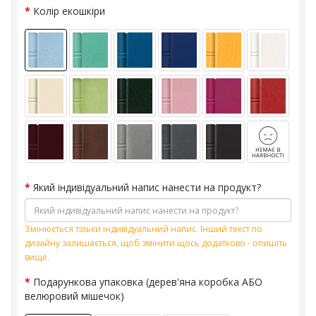
Колір екошкіри
Який індивідуальний напис нанести на продукт?
Змінюється тільки індивідуальний напис. Інший текст по
дизайну залишається, щоб змінити щось додатково - опишіть
вище.
Подарункова упаковка (дерев'яна коробка АБО
велюровий мішечок)