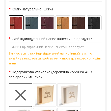
Колір натуральної шкіри
Який індивідуальний напис нанести на продукт?
Змінюється тільки індивідуальний напис. Інший текст по
дизайну залишається, щоб змінити щось додатково - опишіть
вище.
Подарункова упаковка (дерев'яна коробка АБО
велюровий мішечок)