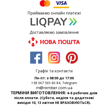
Приймаємо онлайн платежі
Доставляємо замовлення
Графік та контакти
Пн-пт: з 08:00 до 17:00
+38 067 565 60 84, Telegram
m@rember.com.ua
ТЕРМІНИ ВИГОТОВЛЕННЯ:
4-6 робочих днів
після оплати. (Субота, неділя та додаткові
вихідні 10, 13 квітня НЕ ВРАХОВУЮТЬСЯ).