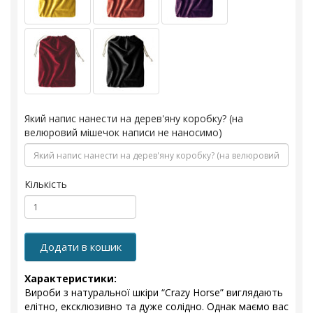
Який напис нанести на дерев'яну коробку? (на
велюровий мішечок написи не наносимо)
Кількість
Додати в кошик
Характеристики:
Вироби з натуральної шкіри “Crazy Horse” виглядають
елітно, ексклюзивно та дуже солідно. Однак маємо вас