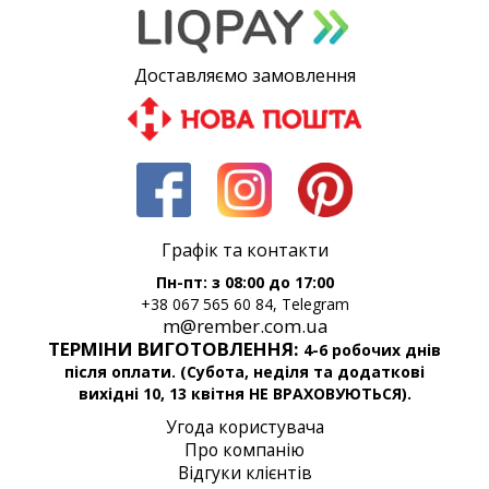
Доставляємо замовлення
Графік та контакти
Пн-пт: з 08:00 до 17:00
+38 067 565 60 84, Telegram
m@rember.com.ua
ТЕРМІНИ ВИГОТОВЛЕННЯ:
4-6 робочих днів
після оплати. (Субота, неділя та додаткові
вихідні 10, 13 квітня НЕ ВРАХОВУЮТЬСЯ).
Угода користувача
Про компанію
Відгуки клієнтів