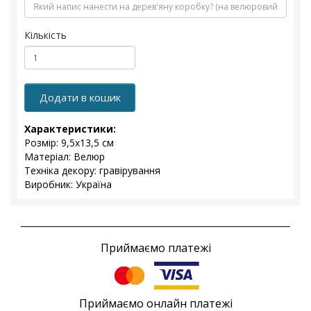
Кількість
Додати в кошик
Характеристики:
Розмір: 9,5x13,5 см
Матеріал: Велюр
Техніка декору: гравірування
Виробник: Україна
Приймаємо платежі
Приймаємо онлайн платежі