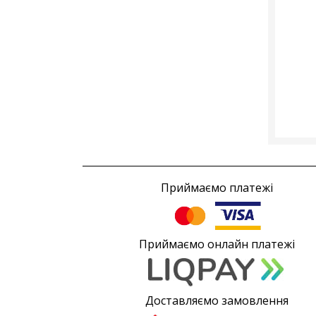
Приймаємо платежі
Приймаємо онлайн платежі
Доставляємо замовлення