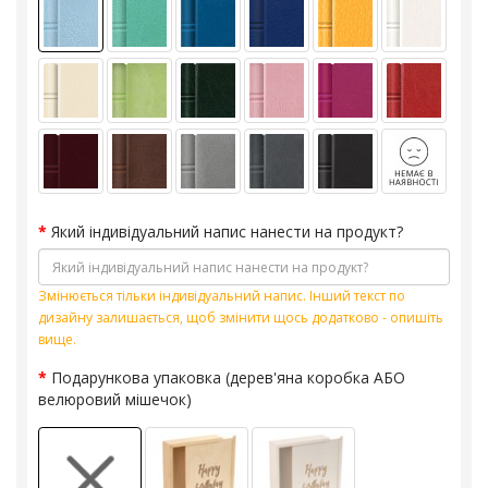
Який індивідуальний напис нанести на продукт?
Змінюється тільки індивідуальний напис. Інший текст по
дизайну залишається, щоб змінити щось додатково - опишіть
вище.
Подарункова упаковка (дерев'яна коробка АБО
велюровий мішечок)