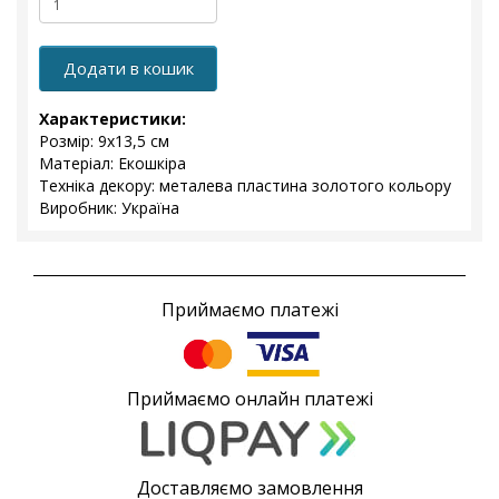
Додати в кошик
Характеристики:
Розмір: 9x13,5 см
Матеріал: Екошкіра
Техніка декору: металева пластина золотого кольору
Виробник: Україна
Приймаємо платежі
Приймаємо онлайн платежі
Доставляємо замовлення