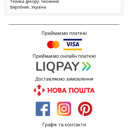
Техніка декору: тиснення
Виробник: Україна
Приймаємо платежі
Приймаємо онлайн платежі
Доставляємо замовлення
Графік та контакти