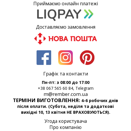
Приймаємо онлайн платежі
Доставляємо замовлення
Графік та контакти
Пн-пт: з 08:00 до 17:00
+38 067 565 60 84, Telegram
m@rember.com.ua
ТЕРМІНИ ВИГОТОВЛЕННЯ:
4-6 робочих днів
після оплати. (Субота, неділя та додаткові
вихідні 10, 13 квітня НЕ ВРАХОВУЮТЬСЯ).
Угода користувача
Про компанію