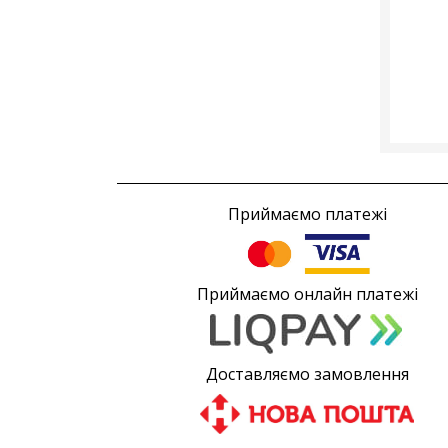
Приймаємо платежі
Приймаємо онлайн платежі
Доставляємо замовлення