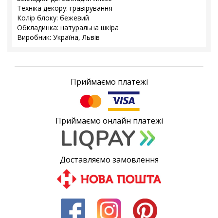
Техніка декору: гравірування
Колір блоку: бежевий
Обкладинка: натуральна шкіра
Виробник: Україна, Львів
Приймаємо платежі
Приймаємо онлайн платежі
Доставляємо замовлення