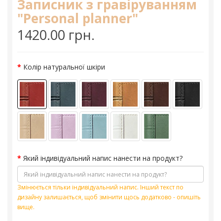
Записник з гравіруванням
"Personal planner"
1420.00 грн.
Колір натуральної шкіри
Який індивідуальний напис нанести на продукт?
Змінюється тільки індивідуальний напис. Інший текст по
дизайну залишається, щоб змінити щось додатково - опишіть
вище.