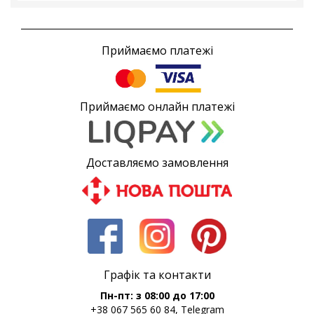
Приймаємо платежі
Приймаємо онлайн платежі
Доставляємо замовлення
Графік та контакти
Пн-пт: з 08:00 до 17:00
+38 067 565 60 84, Telegram