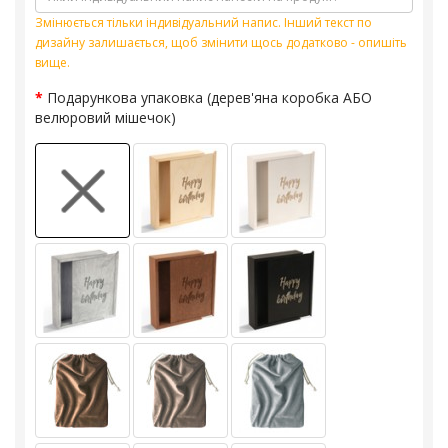
Змінюється тільки індивідуальний напис. Інший текст по
дизайну залишається, щоб змінити щось додатково - опишіть
вище.
Подарункова упаковка (дерев'яна коробка АБО
велюровий мішечок)