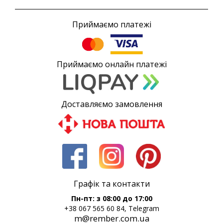
Приймаємо платежі
Приймаємо онлайн платежі
Доставляємо замовлення
Графік та контакти
Пн-пт: з 08:00 до 17:00
+38 067 565 60 84, Telegram
m@rember.com.ua