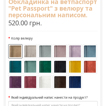
Обкладинка на ветпаспорт
"Pet Passport" з велюру та
персональним написом.
520.00 грн.
Колір велюру
Який індивідуальний напис нанести на продукт?