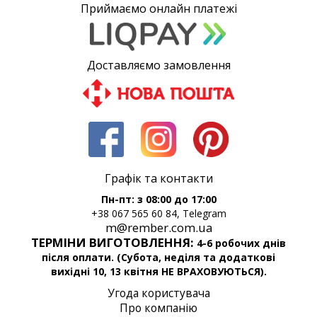
Приймаємо онлайн платежі
Доставляємо замовлення
Графік та контакти
Пн-пт: з 08:00 до 17:00
+38 067 565 60 84, Telegram
m@rember.com.ua
ТЕРМІНИ ВИГОТОВЛЕННЯ:
4-6 робочих днів
після оплати. (Субота, неділя та додаткові
вихідні 10, 13 квітня НЕ ВРАХОВУЮТЬСЯ).
Угода користувача
Про компанію