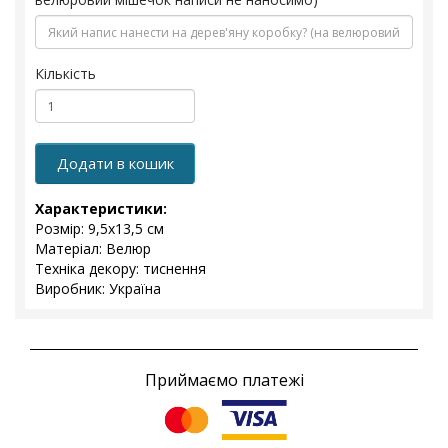
Кількість
Додати в кошик
Характеристики:
Розмір: 9,5x13,5 см
Матеріал: Велюр
Техніка декору: тиснення
Виробник: Україна
Приймаємо платежі