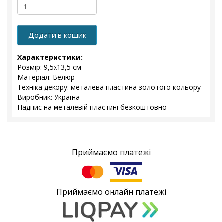
Додати в кошик
Характеристики:
Розмір: 9,5x13,5 см
Матеріал: Велюр
Техніка декору: металева пластина золотого кольору
Виробник: Україна
Надпис на металевій пластині безкоштовно
Приймаємо платежі
Приймаємо онлайн платежі