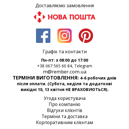
Доставляємо замовлення
Графік та контакти
Пн-пт: з 08:00 до 17:00
+38 067 565 60 84, Telegram
m@rember.com.ua
ТЕРМІНИ ВИГОТОВЛЕННЯ:
4-6 робочих днів
після оплати. (Субота, неділя та додаткові
вихідні 10, 13 квітня НЕ ВРАХОВУЮТЬСЯ).
Угода користувача
Про компанію
Відгуки клієнтів
Терміни та доставка
Корпоративним клієнтам