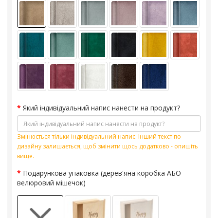
Який індивідуальний напис нанести на продукт?
Змінюється тільки індивідуальний напис. Інший текст по
дизайну залишається, щоб змінити щось додатково - опишіть
вище.
Подарункова упаковка (дерев'яна коробка АБО
велюровий мішечок)