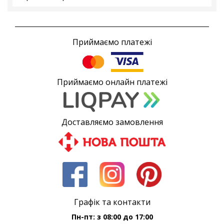
Приймаємо платежі
Приймаємо онлайн платежі
Доставляємо замовлення
Графік та контакти
Пн-пт: з 08:00 до 17:00