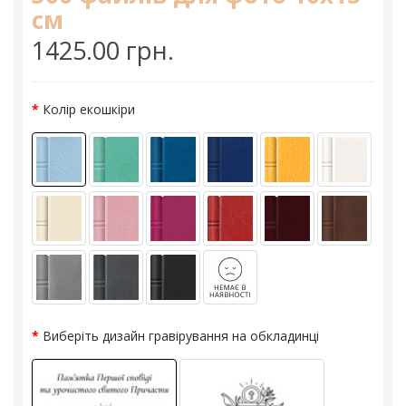
см
1425.00 грн.
Колір екошкіри
Виберіть дизайн гравірування на обкладинці