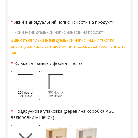
Який індивідуальний напис нанести на продукт?
Змінюється тільки індивідуальний напис. Інший текст по
дизайну залишається, щоб змінити щось додатково - опишіть
вище.
Кількість файлів / формат фото
Подарункова упаковка (дерев'яна коробка АБО
велюровий мішечок)