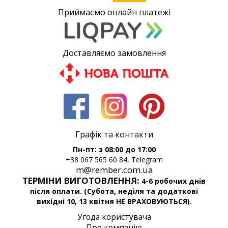
Приймаємо онлайн платежі
Доставляємо замовлення
Графік та контакти
Пн-пт: з 08:00 до 17:00
+38 067 565 60 84, Telegram
m@rember.com.ua
ТЕРМІНИ ВИГОТОВЛЕННЯ:
4-6 робочих днів
після оплати. (Субота, неділя та додаткові
вихідні 10, 13 квітня НЕ ВРАХОВУЮТЬСЯ).
Угода користувача
Про компанію