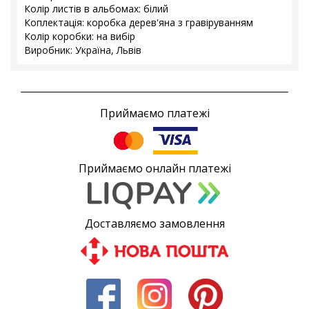
Колір листів в альбомах: білий
Коплектація: коробка дерев'яна з гравіруванням
Колір коробки: на вибір
Виробник: Україна, Львів
Приймаємо платежі
Приймаємо онлайн платежі
Доставляємо замовлення