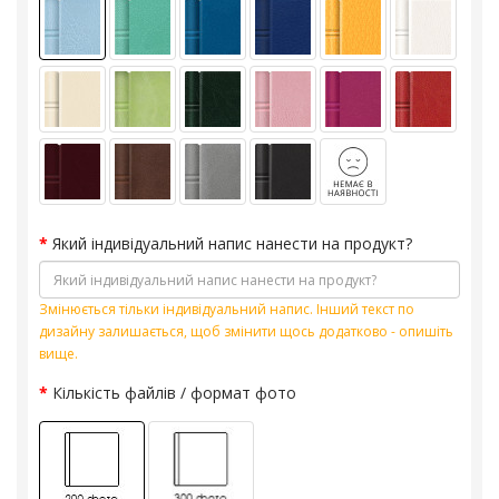
Який індивідуальний напис нанести на продукт?
Змінюється тільки індивідуальний напис. Інший текст по
дизайну залишається, щоб змінити щось додатково - опишіть
вище.
Кількість файлів / формат фото