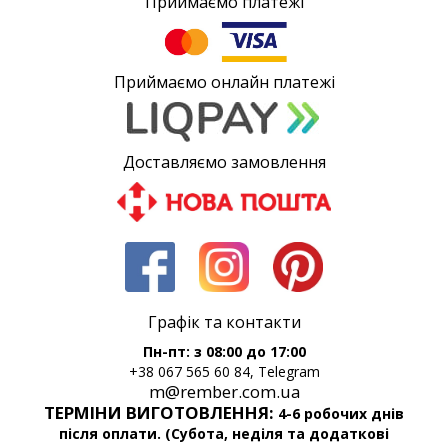
Приймаємо платежі
Приймаємо онлайн платежі
Доставляємо замовлення
Графік та контакти
Пн-пт: з 08:00 до 17:00
+38 067 565 60 84, Telegram
m@rember.com.ua
ТЕРМІНИ ВИГОТОВЛЕННЯ:
4-6 робочих днів
після оплати. (Субота, неділя та додаткові