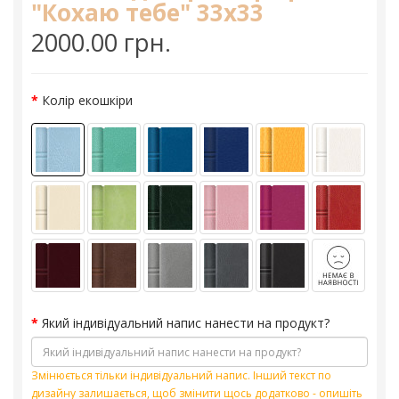
"Кохаю тебе" 33х33
2000.00 грн.
Колір екошкіри
Який індивідуальний напис нанести на продукт?
Змінюється тільки індивідуальний напис. Інший текст по
дизайну залишається, щоб змінити щось додатково - опишіть