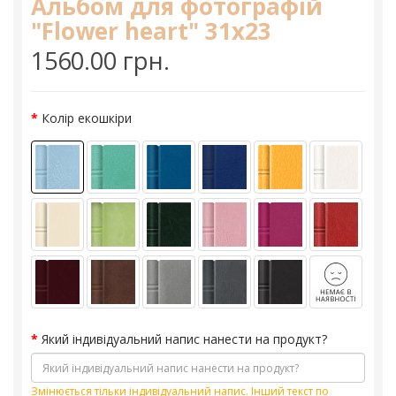
Альбом для фотографій
"Flower heart" 31х23
1560.00 грн.
Колір екошкіри
Який індивідуальний напис нанести на продукт?
Змінюється тільки індивідуальний напис. Інший текст по