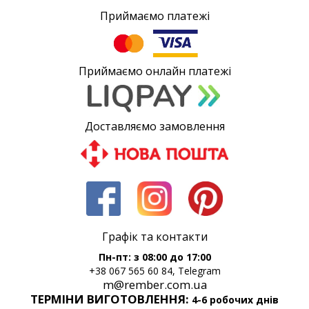
Приймаємо платежі
Приймаємо онлайн платежі
Доставляємо замовлення
Графік та контакти
Пн-пт: з 08:00 до 17:00
+38 067 565 60 84, Telegram
m@rember.com.ua
ТЕРМІНИ ВИГОТОВЛЕННЯ:
4-6 робочих днів