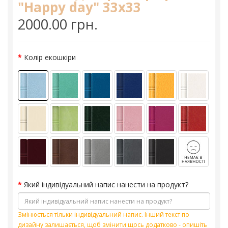
"Happy day" 33х33
2000.00 грн.
Колір екошкіри
Який індивідуальний напис нанести на продукт?
Змінюється тільки індивідуальний напис. Інший текст по
дизайну залишається, щоб змінити щось додатково - опишіть