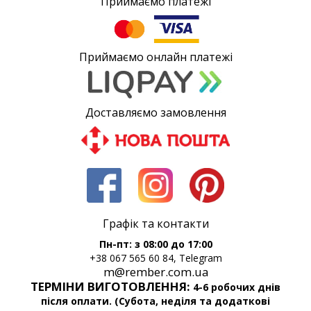
Приймаємо платежі
Приймаємо онлайн платежі
Доставляємо замовлення
Графік та контакти
Пн-пт: з 08:00 до 17:00
+38 067 565 60 84, Telegram
m@rember.com.ua
ТЕРМІНИ ВИГОТОВЛЕННЯ:
4-6 робочих днів
після оплати. (Субота, неділя та додаткові