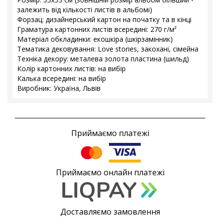
залежить від кількості листів в альбомі)
Форзац: дизайнерський картон на початку та в кінці
Граматура картонних листів всередині: 270 г/м²
Матеріал обкладинки: екошкіра (шкірзамінник)
Тематика дековування: Love stories, закохані, сімейна
Техніка декору: металева золота пластина (шильд)
Колір картонних листів: на вибір
Калька всередині: на вибір
Виробник: Україна, Львів
Приймаємо платежі
Приймаємо онлайн платежі
Доставляємо замовлення