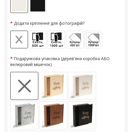
Додати кріплення для фотографій?
Подарункова упаковка (дерев'яна коробка АБО
велюровий мішечок)