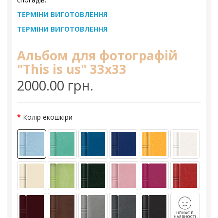
ТЕРМІНИ ВИГОТОВЛЕННЯ
ТЕРМІНИ ВИГОТОВЛЕННЯ
Альбом для фотографій
"This is us" 33х33
2000.00 грн.
Колір екошкіри