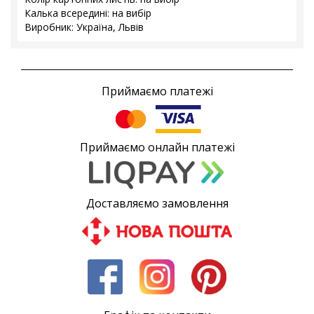
Калька всередині: на вибір
Виробник: Україна, Львів
Приймаємо платежі
Приймаємо онлайн платежі
Доставляємо замовлення