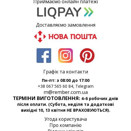
Приймаємо онлайн платежі
Доставляємо замовлення
Графік та контакти
Пн-пт: з 08:00 до 17:00
+38 067 565 60 84, Telegram
m@rember.com.ua
ТЕРМІНИ ВИГОТОВЛЕННЯ:
4-6 робочих днів
після оплати. (Субота, неділя та додаткові
вихідні 10, 13 квітня НЕ ВРАХОВУЮТЬСЯ).
Угода користувача
Про компанію