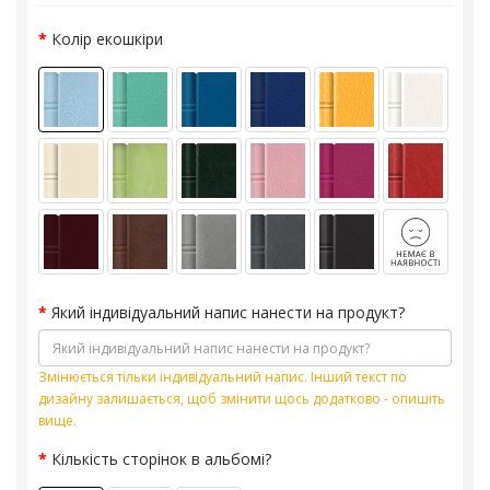
Колір екошкіри
Який індивідуальний напис нанести на продукт?
Змінюється тільки індивідуальний напис. Інший текст по
дизайну залишається, щоб змінити щось додатково - опишіть
вище.
Кількість сторінок в альбомі?