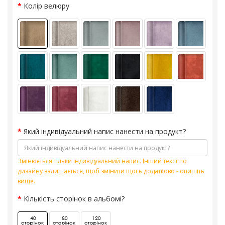
Колір велюру
Який індивідуальний напис нанести на продукт?
Змінюється тільки індивідуальний напис. Інший текст по
дизайну залишається, щоб змінити щось додатково - опишіть
вище.
Кількість сторінок в альбомі?