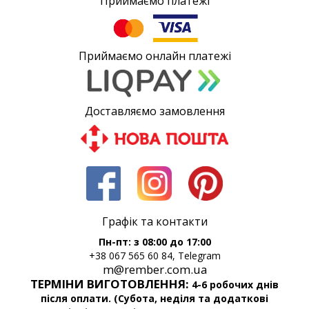
Приймаємо платежі
Приймаємо онлайн платежі
Доставляємо замовлення
Графік та контакти
Пн-пт: з 08:00 до 17:00
+38 067 565 60 84, Telegram
m@rember.com.ua
ТЕРМІНИ ВИГОТОВЛЕННЯ:
4-6 робочих днів
після оплати. (Субота, неділя та додаткові