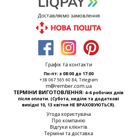
Доставляємо замовлення
Графік та контакти
Пн-пт: з 08:00 до 17:00
+38 067 565 60 84, Telegram
m@rember.com.ua
ТЕРМІНИ ВИГОТОВЛЕННЯ:
4-6 робочих днів
після оплати. (Субота, неділя та додаткові
вихідні 10, 13 квітня НЕ ВРАХОВУЮТЬСЯ).
Угода користувача
Про компанію
Відгуки клієнтів
Терміни та доставка