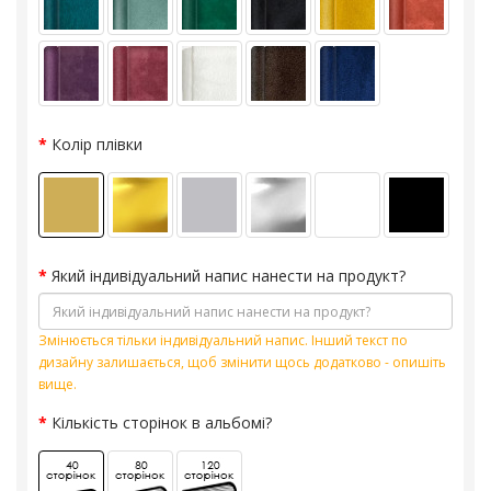
Колір плівки
Який індивідуальний напис нанести на продукт?
Змінюється тільки індивідуальний напис. Інший текст по
дизайну залишається, щоб змінити щось додатково - опишіть
вище.
Кількість сторінок в альбомі?