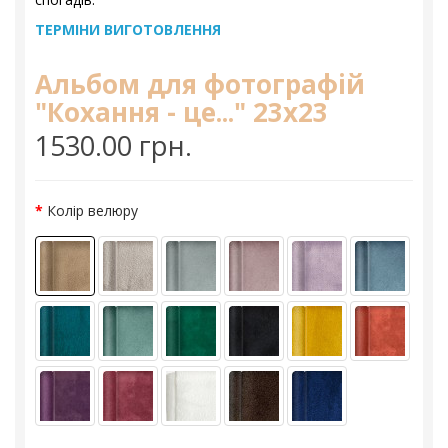
ТЕРМІНИ ВИГОТОВЛЕННЯ
Альбом для фотографій
"Кохання - це..." 23х23
1530.00 грн.
Колір велюру