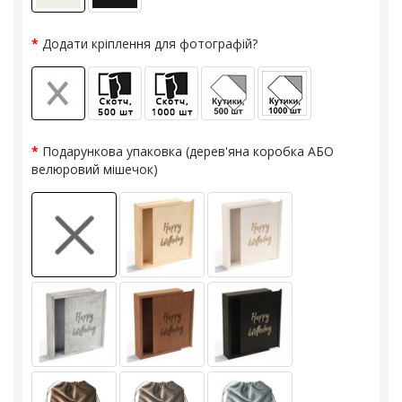
Додати кріплення для фотографій?
Подарункова упаковка (дерев'яна коробка АБО
велюровий мішечок)