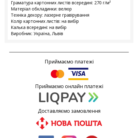
Граматура картонних листів всередині: 270 г/м²
Матеріал обкладинки: велюр
Техніка декору: лазерне гравірування
Колір картонних листів: на вибір
Калька всередині: на вибір
Виробник: Україна, Львів
Приймаємо платежі
Приймаємо онлайн платежі
Доставляємо замовлення