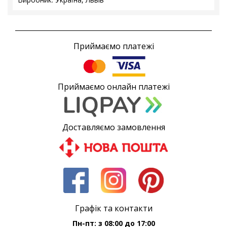
Приймаємо платежі
Приймаємо онлайн платежі
Доставляємо замовлення
Графік та контакти
Пн-пт: з 08:00 до 17:00