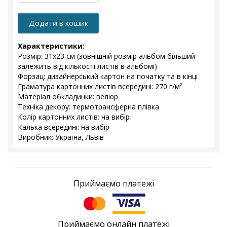
Додати в кошик
Характеристики:
Розмір: 31x23 см (зовнішній розмір альбом більший -
залежить від кількості листів в альбомі)
Форзац: дизайнерський картон на початку та в кінці
Граматура картонних листів всередині: 270 г/м²
Матеріал обкладинки: велюр
Техніка декору: термотрансферна плівка
Колір картонних листів: на вибір
Калька всередині: на вибір
Виробник: Україна, Львів
Приймаємо платежі
Приймаємо онлайн платежі