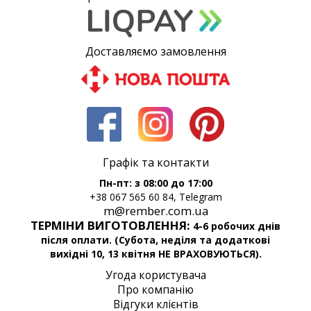
Доставляємо замовлення
Графік та контакти
Пн-пт: з 08:00 до 17:00
+38 067 565 60 84, Telegram
m@rember.com.ua
ТЕРМІНИ ВИГОТОВЛЕННЯ:
4-6 робочих днів
після оплати. (Субота, неділя та додаткові
вихідні 10, 13 квітня НЕ ВРАХОВУЮТЬСЯ).
Угода користувача
Про компанію
Відгуки клієнтів