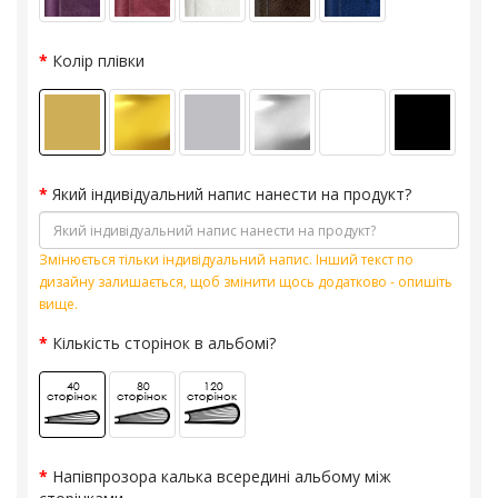
Колір плівки
Який індивідуальний напис нанести на продукт?
Змінюється тільки індивідуальний напис. Інший текст по
дизайну залишається, щоб змінити щось додатково - опишіть
вище.
Кількість сторінок в альбомі?
Напівпрозора калька всередині альбому між