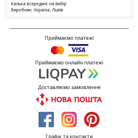
Калька всередині: на вибір
Виробник: Україна, Львів
Приймаємо платежі
Приймаємо онлайн платежі
Доставляємо замовлення
Графік та контакти