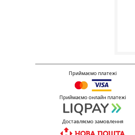
Приймаємо платежі
Приймаємо онлайн платежі
Доставляємо замовлення