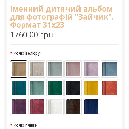
Іменний дитячий альбом
для фотографій "Зайчик".
Формат 31х23
1760.00 грн.
Колір велюру
Колір плівки