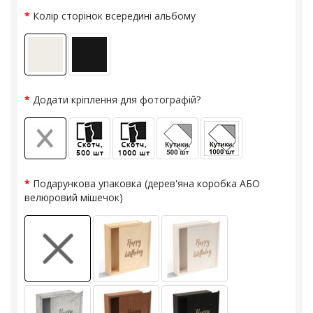
Колір сторінок всередині альбому
Додати кріплення для фотографій?
Подарункова упаковка (дерев'яна коробка АБО
велюровий мішечок)