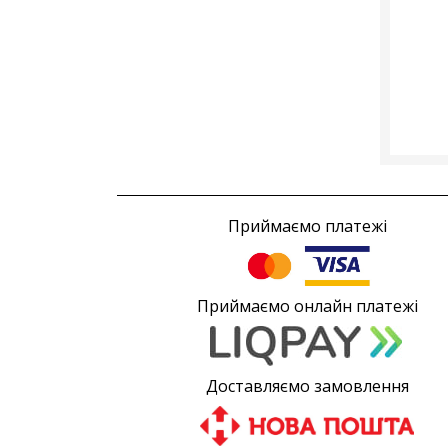
Приймаємо платежі
Приймаємо онлайн платежі
Доставляємо замовлення