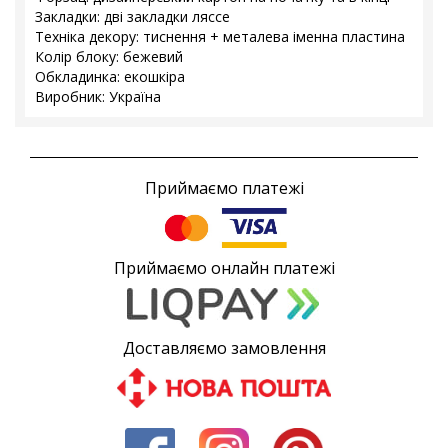
Закладки: дві закладки ляссе
Техніка декору: тиснення + металева іменна пластина
Колір блоку: бежевий
Обкладинка: екошкіра
Виробник: Україна
Приймаємо платежі
Приймаємо онлайн платежі
Доставляємо замовлення