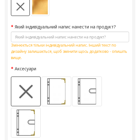
Який індивідуальний напис нанести на продукт?
Змінюється тільки індивідуальний напис. Інший текст по
дизайну залишається, щоб змінити щось додатково - опишіть
вище.
Аксесуари